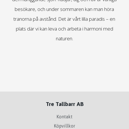
besökare, och under sommaren kan man höra
tranorna på avstånd. Det är vårt lilla paradis – en
plats där vi kan leva och arbeta i harmoni med
naturen.
Tre Tallbarr AB
Kontakt
Köpvillkor