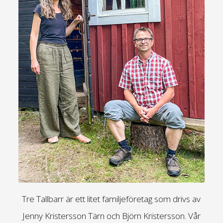
Tre Tallbarr är ett litet familjeföretag som drivs av
Jenny Kristersson Tärn och Björn Kristersson. Vår