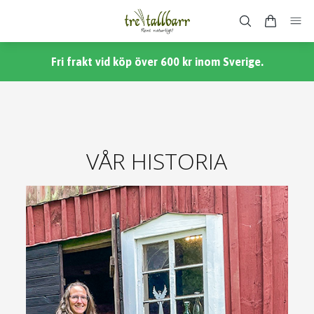
Fri frakt vid köp över 600 kr inom Sverige.
VÅR HISTORIA