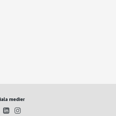
iala medier