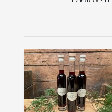
blanda i creme fraic