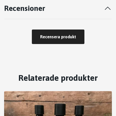
Recensioner
Recensera produkt
Relaterade produkter