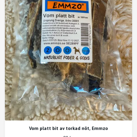
Vom platt bit av torkad nöt, Emmzo