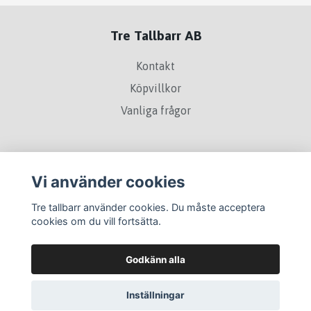
Tre Tallbarr AB
Kontakt
Köpvillkor
Vanliga frågor
Sociala medier
Vi använder cookies
Tre tallbarr använder cookies. Du måste acceptera
cookies om du vill fortsätta.
Godkänn alla
Inställningar