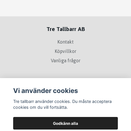
Tre Tallbarr AB
Kontakt
Köpvillkor
Vanliga frågor
Sociala medier
Vi använder cookies
Tre tallbarr använder cookies. Du måste acceptera
cookies om du vill fortsätta.
Godkänn alla