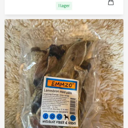
I lager