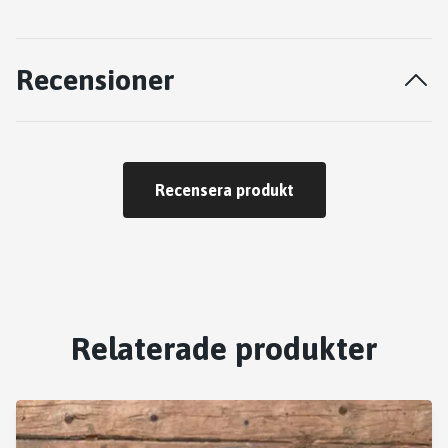
Recensioner
Recensera produkt
Relaterade produkter