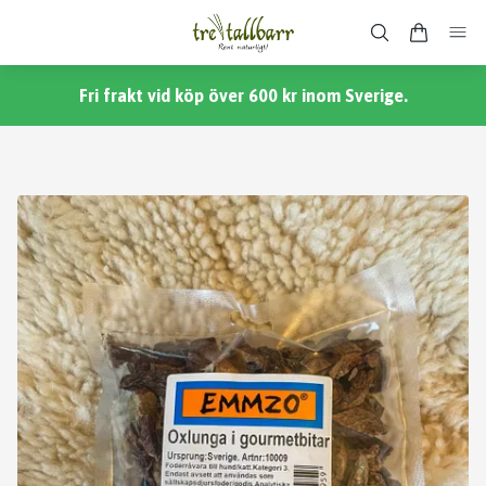
Fri frakt vid köp över 600 kr inom Sverige.