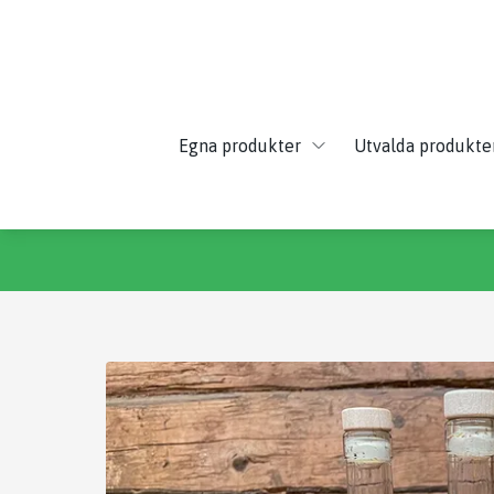
Egna produkter
Utvalda produkte