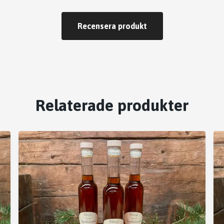
Recensera produkt
Relaterade produkter