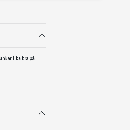
nkar lika bra på