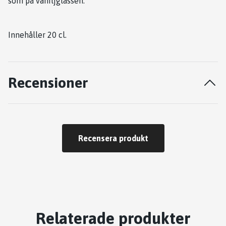
som på vaniljglassen.
Innehåller 20 cl.
Recensioner
Recensera produkt
Relaterade produkter