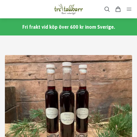
Fri frakt vid köp över 600 kr inom Sverige.