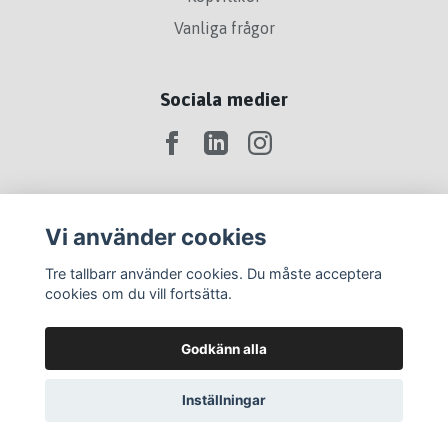
Vanliga frågor
Sociala medier
Vi använder cookies
Tre tallbarr använder cookies. Du måste acceptera
cookies om du vill fortsätta.
Godkänn alla
Inställningar
© 2026 Tre Tallbarr